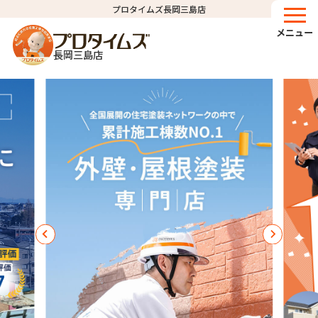
プロタイムズ長岡三島店
メニュー
長岡三島店