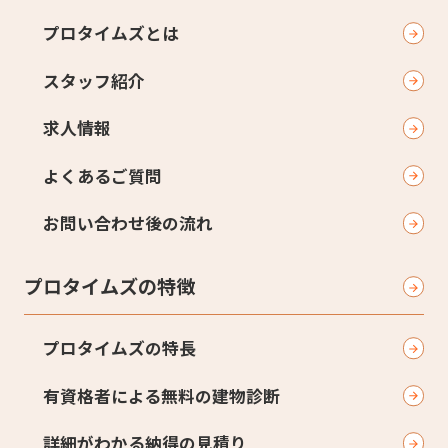
プロタイムズとは
スタッフ紹介
求人情報
よくあるご質問
お問い合わせ後の流れ
プロタイムズの特徴
プロタイムズの特長
有資格者による無料の建物診断
詳細がわかる納得の見積り