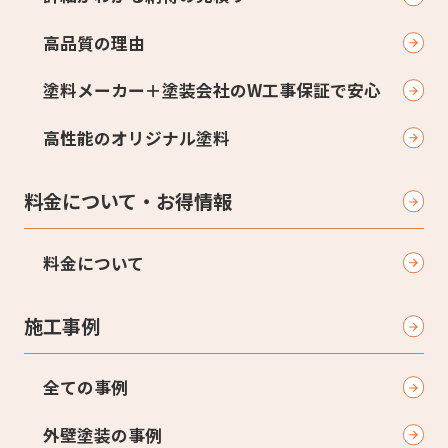
高品質の理由
塗料メーカー＋塗装会社のW工事保証で安心
高性能のオリジナル塗料
料金について・お得情報
料金について
施工事例
全ての事例
外壁塗装の事例