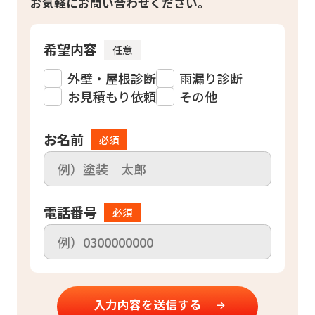
お気軽にお問い合わせください。
希望内容
任意
外壁・屋根診断
雨漏り診断
お見積もり依頼
その他
お名前
必須
電話番号
必須