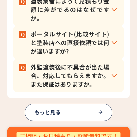
塗装業者によって見積もり金
額に差がでるのはなぜです
か。
ポータルサイト(比較サイト)
と塗装店への直接依頼では何
が違いますか?
外壁塗装後に不具合が出た場
合、対応してもらえますか。
また保証はありますか。
もっと見る
ご相談・お見積もり・診断無料です！