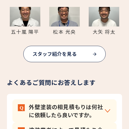
五十嵐 陽平
松本 光央
大矢 将太
スタッフ紹介を見る
よくあるご質問にお答えします
外壁塗装の相見積もりは何社
に依頼したら良いですか。