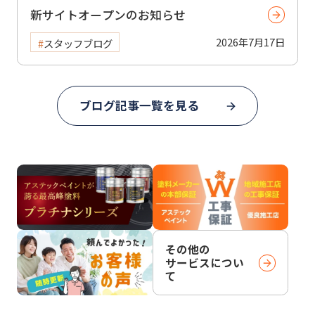
新サイトオープンのお知らせ
2026年7月17日
スタッフブログ
ブログ記事一覧を見る
その他の
サービスについ
て