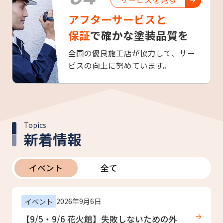
アフターサービスと
保証
で確かな塗装品質を
全国の優良施工店が協力して、サー
ビスの向上に努めています。
Topics
新着情報
イベント
全て
2026年9月6日
イベント
【9/5・9/6 花火館】失敗しないための外