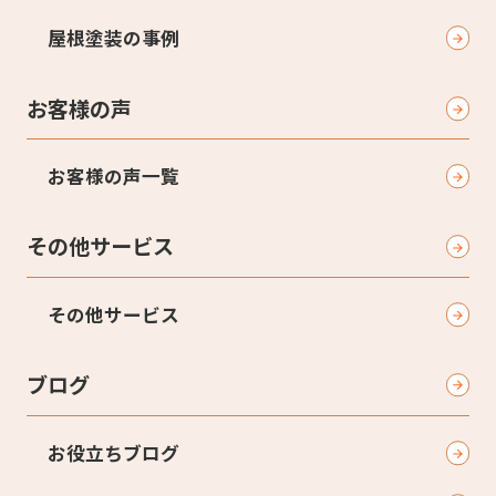
屋根塗装の事例
お客様の声
お客様の声一覧
その他サービス
その他サービス
ブログ
お役立ちブログ