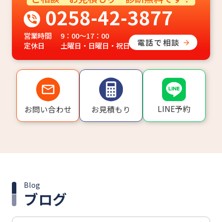
0258-42-3877
営業時間
9：00～17：00
電話で相談
定休日
土曜日・日曜日・祝日
LINE予約
お問い合わせ
お見積もり
Blog
ブログ