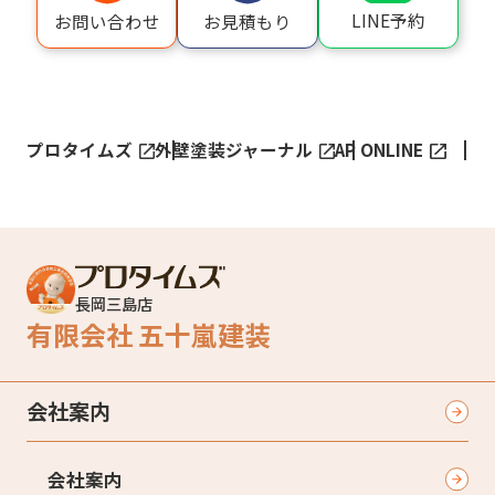
LINE予約
お問い合わせ
お見積もり
プロタイムズ
外壁塗装ジャーナル
AP ONLINE
長岡三島店
有限会社 五十嵐建装
会社案内
会社案内