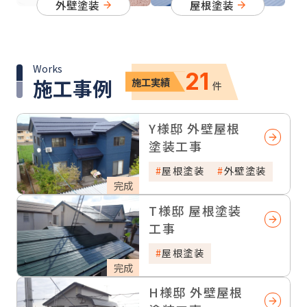
外壁塗装
屋根塗装
Works
21
施工事例
施工実績
件
Y様邸 外壁屋根
塗装工事
屋根塗装
外壁塗装
完成
T様邸 屋根塗装
工事
屋根塗装
完成
H様邸 外壁屋根