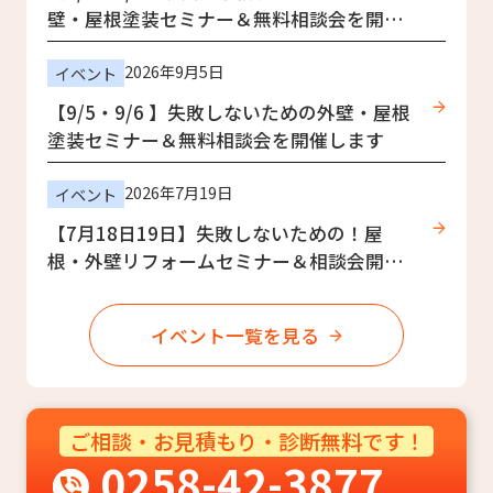
壁・屋根塗装セミナー＆無料相談会を開催
します
2026年9月5日
イベント
【9/5・9/6 】失敗しないための外壁・屋根
塗装セミナー＆無料相談会を開催します
2026年7月19日
イベント
【7月18日19日】失敗しないための！屋
根・外壁リフォームセミナー＆相談会開
催！
イベント一覧を見る
ご相談・お見積もり・診断無料です！
0258-42-3877