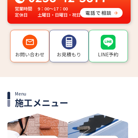
営業時間
9：00～17：00
電話で相談
定休日
土曜日・日曜日・祝日
LINE予約
お問い合わせ
お見積もり
Menu
施工メニュー